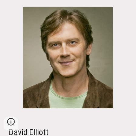
David Elliott