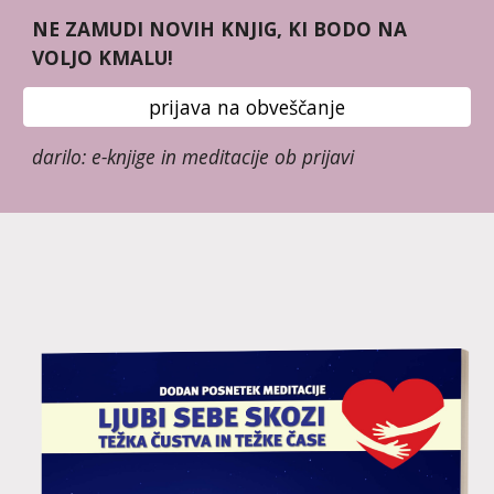
NE ZAMUDI NOVIH KNJIG, KI BODO NA 
VOLJO KMALU!
prijava na obveščanje
darilo: e-knjige in meditacije ob prijavi