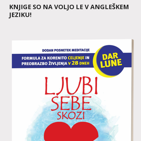
KNJIGE SO NA VOLJO LE V ANGLEŠKEM 
JEZIKU!