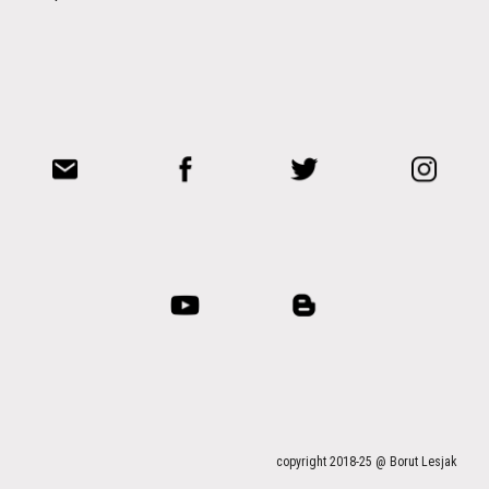
copyright 2018-25 @ Borut Lesjak