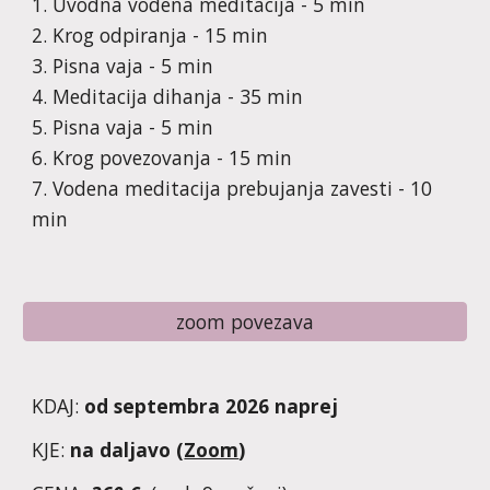
1. Uvodna vodena meditacija - 5 min
2. Krog odpiranja - 15 min
3. Pisna vaja - 5 min
4. Meditacija dihanja - 35 min
5. Pisna vaja - 5 min
6. Krog povezovanja - 15 min
7. Vodena meditacija prebujanja zavesti - 10
min
zoom povezava
KDAJ:
od septembra 2026 naprej
KJE:
na daljavo (
Zoom
)